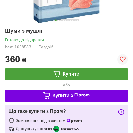
Шуми з мушлі
Готово до відправки
Код: 1028583
Роздріб
360
₴
Купити
або
Купити з
Що таке купити з Пром?
Замовлення під захистом
Доступна доставка