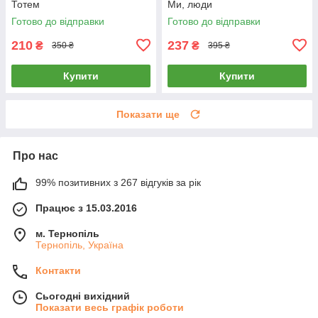
Тотем
Ми, люди
Готово до відправки
Готово до відправки
210
237
₴
₴
350 ₴
395 ₴
Купити
Купити
Показати ще
Про нас
99% позитивних з 267 відгуків за рік
Працює з 15.03.2016
м. Тернопіль
Тернопіль, Україна
Контакти
Сьогодні вихідний
Показати весь графік роботи