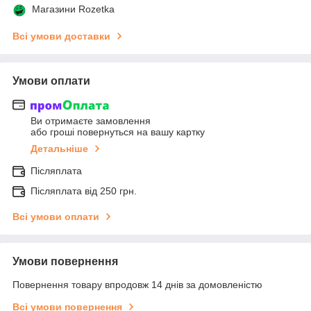
Магазини Rozetka
Всі умови доставки
Умови оплати
Ви отримаєте замовлення
або гроші повернуться на вашу картку
Детальніше
Післяплата
Післяплата від 250 грн.
Всі умови оплати
Умови повернення
Повернення товару впродовж 14 днів за домовленістю
Всі умови повернення