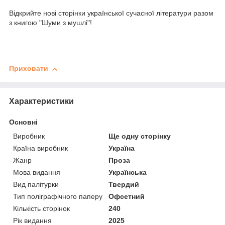
Відкрийте нові сторінки української сучасної літератури разом
з книгою "Шуми з мушлі"!
Приховати
Характеристики
Основні
Виробник
Ще одну сторінку
Країна виробник
Україна
Жанр
Проза
Мова видання
Українська
Вид палітурки
Твердий
Тип поліграфічного паперу
Офсетний
Кількість сторінок
240
Рік видання
2025