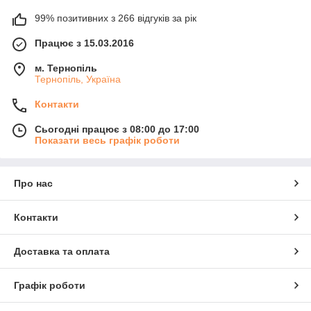
99% позитивних з 266 відгуків за рік
Працює з 15.03.2016
м. Тернопіль
Тернопіль, Україна
Контакти
Сьогодні працює з 08:00 до 17:00
Показати весь графік роботи
Про нас
Контакти
Доставка та оплата
Графік роботи