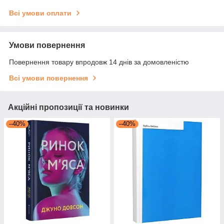
Всі умови оплати
Умови повернення
Повернення товару впродовж 14 днів за домовленістю
Всі умови повернення
Акційні пропозиції та новинки
–40%
–40%