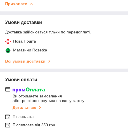
Приховати
Умови доставки
Доставка здійснюється тільки по передоплаті.
Нова Пошта
Магазини Rozetka
Всі умови доставки
Умови оплати
Ви отримаєте замовлення
або гроші повернуться на вашу картку
Детальніше
Післяплата
Післяплата від 250 грн.