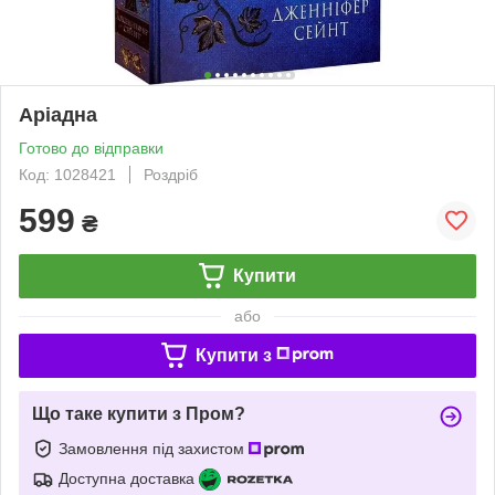
Аріадна
Готово до відправки
Код: 1028421
Роздріб
599
₴
Купити
або
Купити з
Що таке купити з Пром?
Замовлення під захистом
Доступна доставка