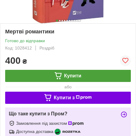
Мертві романтики
Готово до відправки
Код: 1028412
Роздріб
400
₴
Купити
або
Купити з
Що таке купити з Пром?
Замовлення під захистом
Доступна доставка