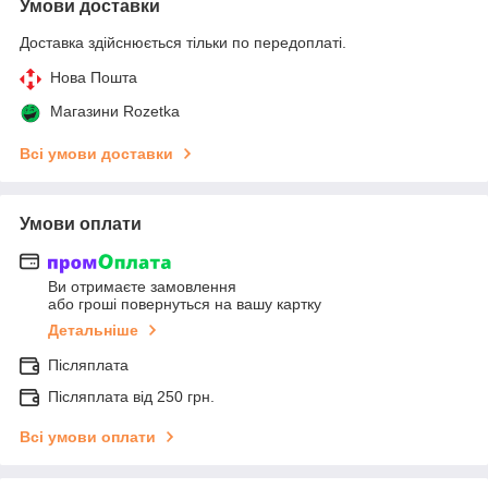
Умови доставки
Доставка здійснюється тільки по передоплаті.
Нова Пошта
Магазини Rozetka
Всі умови доставки
Умови оплати
Ви отримаєте замовлення
або гроші повернуться на вашу картку
Детальніше
Післяплата
Післяплата від 250 грн.
Всі умови оплати