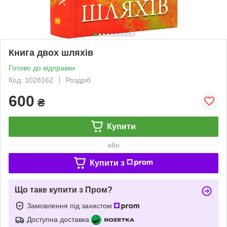
Книга двох шляхів
Готово до відправки
Код: 1028162
Роздріб
600
₴
Купити
або
Купити з
Що таке купити з Пром?
Замовлення під захистом
Доступна доставка