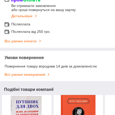
Ви отримаєте замовлення
або гроші повернуться на вашу картку
Детальніше
Післяплата
Післяплата від 250 грн.
Всі умови оплати
Умови повернення
Повернення товару впродовж 14 днів за домовленістю
Всі умови повернення
Подібні товари компанії