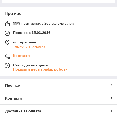
Про нас
99% позитивних з 268 відгуків за рік
Працює з 15.03.2016
м. Тернопіль
Тернопіль, Україна
Контакти
Сьогодні вихідний
Показати весь графік роботи
Про нас
Контакти
Доставка та оплата