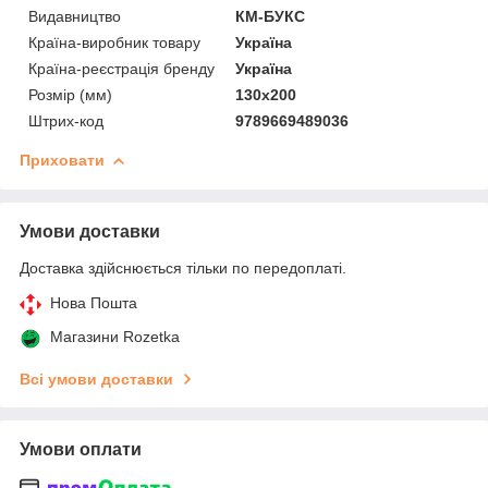
Видавництво
КМ-БУКС
Країна-виробник товару
Україна
Країна-реєстрація бренду
Україна
Розмір (мм)
130х200
Штрих-код
9789669489036
Приховати
Умови доставки
Доставка здійснюється тільки по передоплаті.
Нова Пошта
Магазини Rozetka
Всі умови доставки
Умови оплати