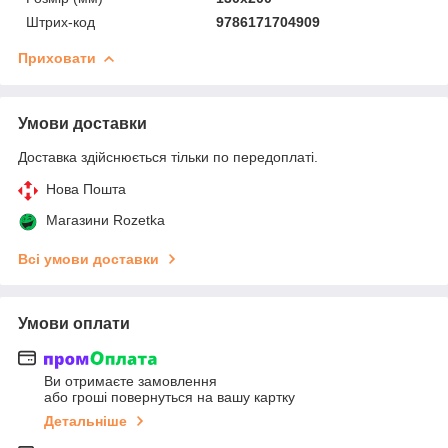
Штрих-код
9786171704909
Приховати
Умови доставки
Доставка здійснюється тільки по передоплаті.
Нова Пошта
Магазини Rozetka
Всі умови доставки
Умови оплати
Ви отримаєте замовлення
або гроші повернуться на вашу картку
Детальніше