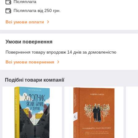
Післяплата
Післяплата від 250 грн.
Всі умови оплати
Умови повернення
Повернення товару впродовж 14 днів за домовленістю
Всі умови повернення
Подібні товари компанії