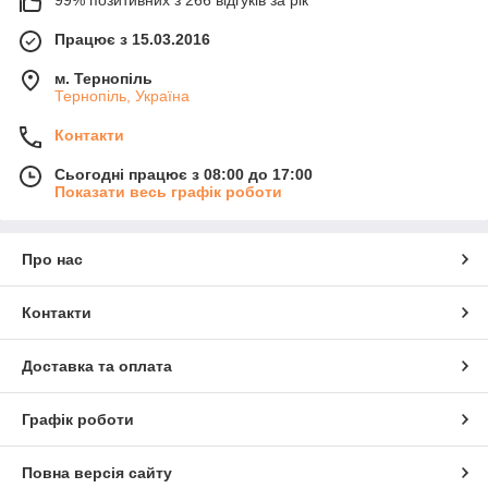
Працює з 15.03.2016
м. Тернопіль
Тернопіль, Україна
Контакти
Сьогодні працює з 08:00 до 17:00
Показати весь графік роботи
Про нас
Контакти
Доставка та оплата
Графік роботи
Повна версія сайту