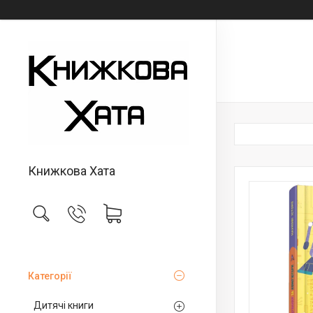
Книжкова Хата
Категорії
Дитячі книги