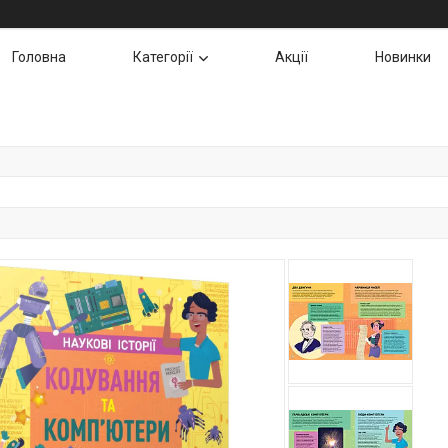
Головна
Категорії
Акції
Новинки