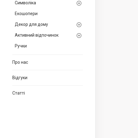
Символіка
Екошопери
Декор для дому
Активний відпочинок
Ручки
Про нас
Відгуки
Статті