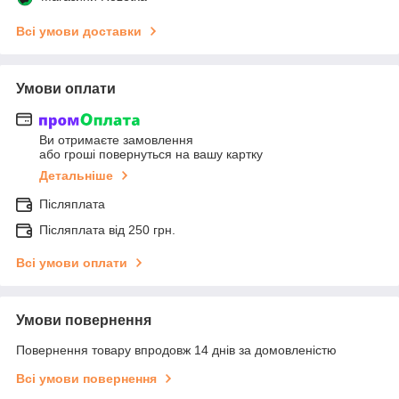
Всі умови доставки
Умови оплати
Ви отримаєте замовлення
або гроші повернуться на вашу картку
Детальніше
Післяплата
Післяплата від 250 грн.
Всі умови оплати
Умови повернення
Повернення товару впродовж 14 днів за домовленістю
Всі умови повернення