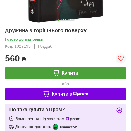
Дружина з горішнього поверху
Готово до відправки
Код: 1027193
Роздріб
560
₴
Купити
або
Купити з
Що таке купити з Пром?
Замовлення під захистом
Доступна доставка