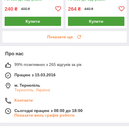
240
264
₴
₴
400 ₴
440 ₴
Купити
Купити
Показати ще
Про нас
99% позитивних з 265 відгуків за рік
Працює з 15.03.2016
м. Тернопіль
Тернопіль, Україна
Контакти
Сьогодні працює з 08:00 до 18:00
Показати весь графік роботи