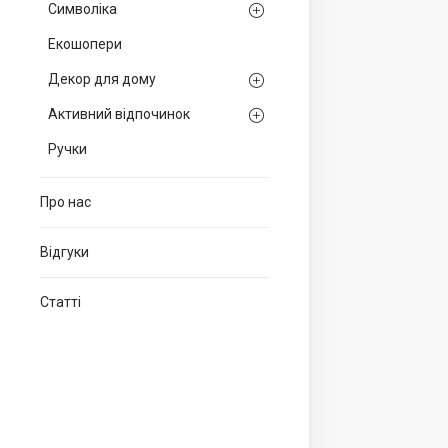
Символіка
Екошопери
Декор для дому
Активний відпочинок
Ручки
Про нас
Відгуки
Статті