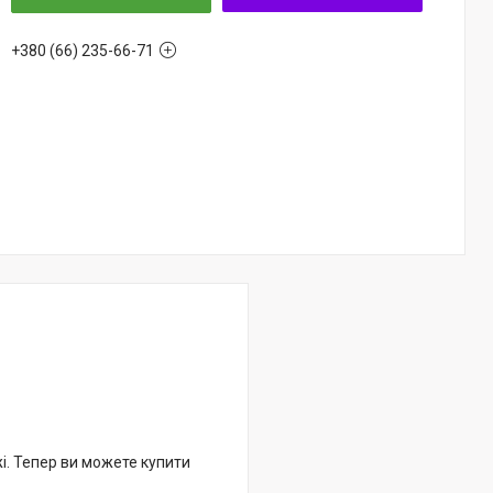
+380 (66) 235-66-71
жі. Тепер ви можете купити