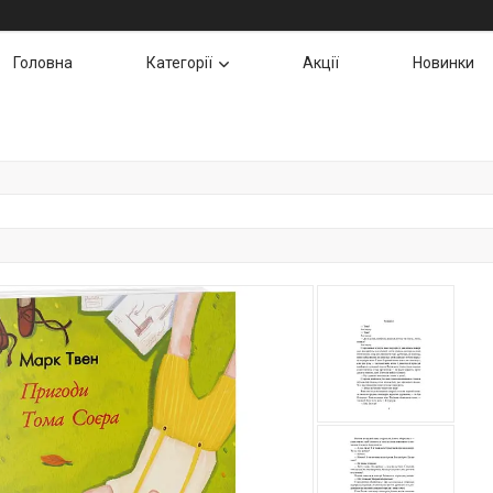
Головна
Категорії
Акції
Новинки