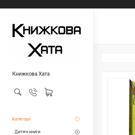
Книжкова Хата
Категорії
Дитячі книги