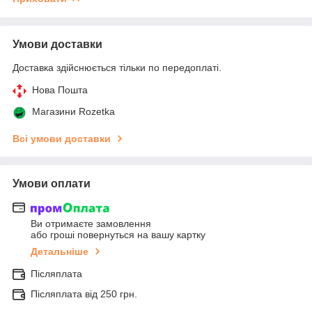
Умови доставки
Доставка здійснюється тільки по передоплаті.
Нова Пошта
Магазини Rozetka
Всі умови доставки
Умови оплати
Ви отримаєте замовлення
або гроші повернуться на вашу картку
Детальніше
Післяплата
Післяплата від 250 грн.