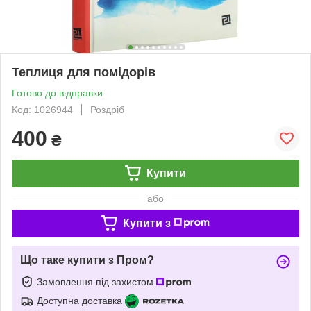
Теплиця для помідорів
Готово до відправки
Код: 1026944
Роздріб
400
₴
Купити
або
Купити з
Що таке купити з Пром?
Замовлення під захистом
Доступна доставка