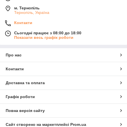
м. Тернопіль
Тернопіль, Україна
Контакти
Сьогодні працює з 08:00 до 18:00
Показати весь графік роботи
Про нас
Контакти
Доставка та оплата
Графік роботи
Повна версія сайту
Сайт створено на маркетплейсі
Prom.ua