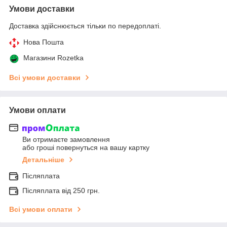
Умови доставки
Доставка здійснюється тільки по передоплаті.
Нова Пошта
Магазини Rozetka
Всі умови доставки
Умови оплати
Ви отримаєте замовлення
або гроші повернуться на вашу картку
Детальніше
Післяплата
Післяплата від 250 грн.
Всі умови оплати