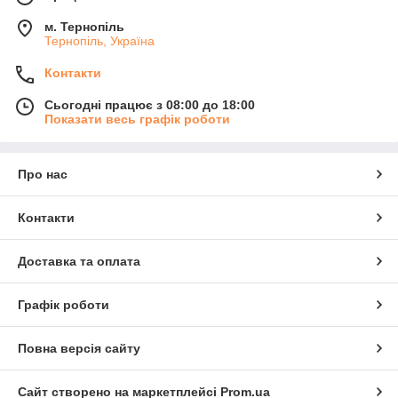
м. Тернопіль
Тернопіль, Україна
Контакти
Сьогодні працює з 08:00 до 18:00
Показати весь графік роботи
Про нас
Контакти
Доставка та оплата
Графік роботи
Повна версія сайту
Сайт створено на маркетплейсі
Prom.ua