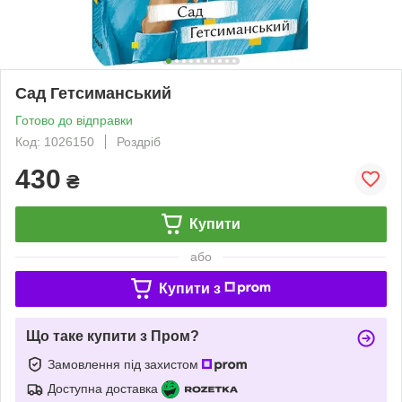
Сад Гетсиманський
Готово до відправки
Код: 1026150
Роздріб
430
₴
Купити
або
Купити з
Що таке купити з Пром?
Замовлення під захистом
Доступна доставка