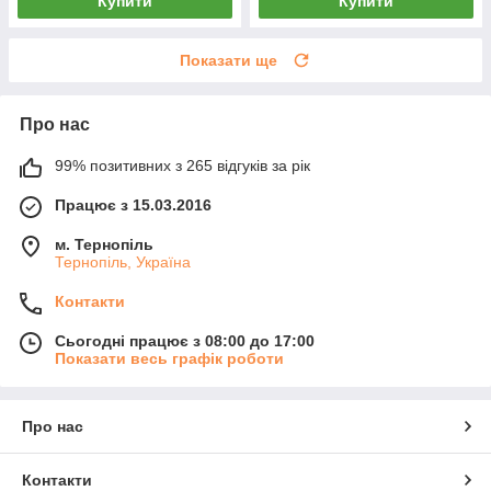
Купити
Купити
Показати ще
Про нас
99% позитивних з 265 відгуків за рік
Працює з 15.03.2016
м. Тернопіль
Тернопіль, Україна
Контакти
Сьогодні працює з 08:00 до 17:00
Показати весь графік роботи
Про нас
Контакти