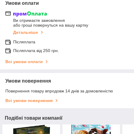
Умови оплати
Ви отримаєте замовлення
або гроші повернуться на вашу картку
Детальніше
Післяплата
Післяплата від 250 грн.
Всі умови оплати
Умови повернення
Повернення товару впродовж 14 днів за домовленістю
Всі умови повернення
Подібні товари компанії