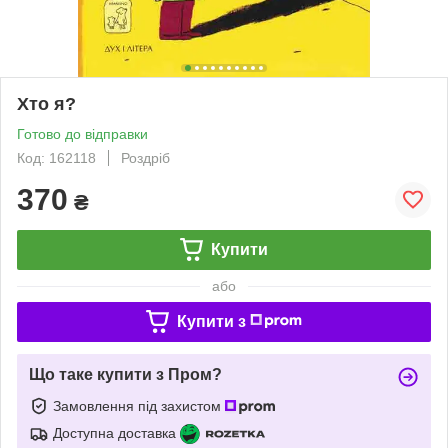
Хто я?
Готово до відправки
Код: 162118
Роздріб
370
₴
Купити
або
Купити з
Що таке купити з Пром?
Замовлення під захистом
Доступна доставка