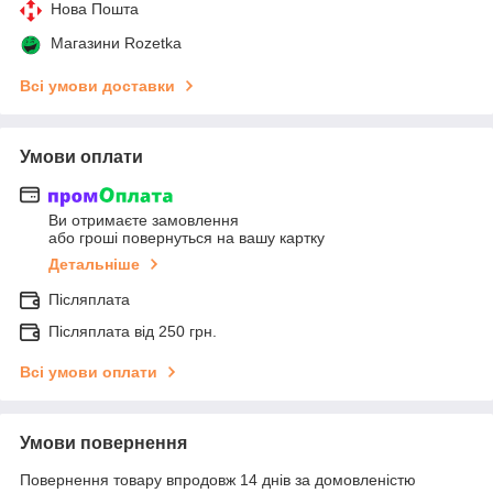
Нова Пошта
Магазини Rozetka
Всі умови доставки
Умови оплати
Ви отримаєте замовлення
або гроші повернуться на вашу картку
Детальніше
Післяплата
Післяплата від 250 грн.
Всі умови оплати
Умови повернення
Повернення товару впродовж 14 днів за домовленістю