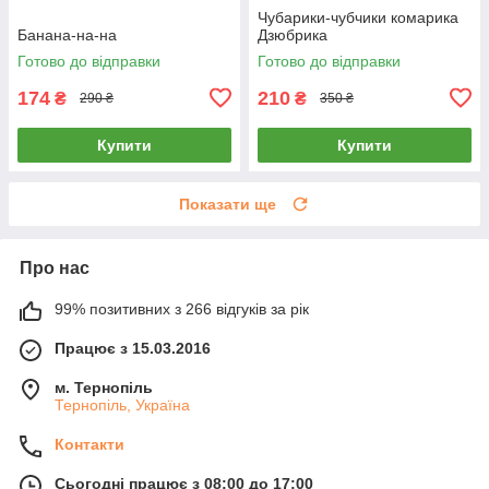
Чубарики-чубчики комарика
Банана-на-на
Дзюбрика
Готово до відправки
Готово до відправки
174
210
₴
₴
290 ₴
350 ₴
Купити
Купити
Показати ще
Про нас
99% позитивних з 266 відгуків за рік
Працює з 15.03.2016
м. Тернопіль
Тернопіль, Україна
Контакти
Сьогодні працює з 08:00 до 17:00