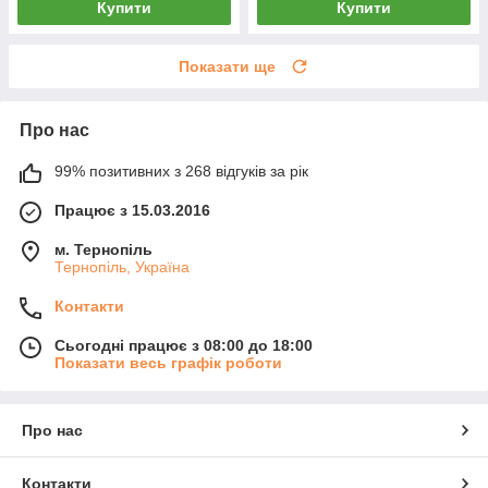
Купити
Купити
Показати ще
Про нас
99% позитивних з 268 відгуків за рік
Працює з 15.03.2016
м. Тернопіль
Тернопіль, Україна
Контакти
Сьогодні працює з 08:00 до 18:00
Показати весь графік роботи
Про нас
Контакти