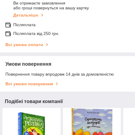
Ви отримаєте замовлення
або гроші повернуться на вашу картку
Детальніше
Післяплата
Післяплата від 250 грн.
Всі умови оплати
Умови повернення
Повернення товару впродовж 14 днів за домовленістю
Всі умови повернення
Подібні товари компанії