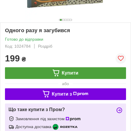
Одного разу я загубився
Готово до відправки
Код: 1024784
Роздріб
199
₴
Купити
або
Купити з
Що таке купити з Пром?
Замовлення під захистом
Доступна доставка