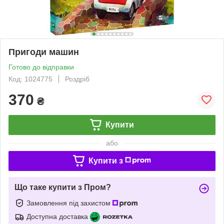
Пригоди машин
Готово до відправки
Код: 1024775
Роздріб
370
₴
Купити
або
Купити з
Що таке купити з Пром?
Замовлення під захистом
Доступна доставка