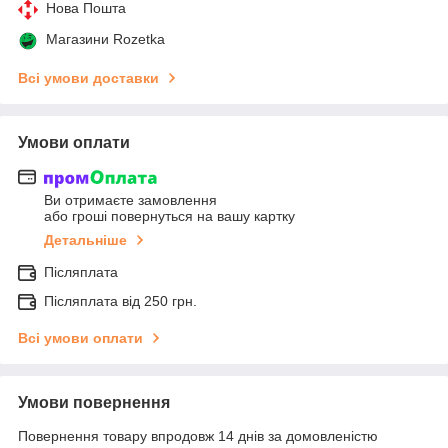
Нова Пошта
Магазини Rozetka
Всі умови доставки
Умови оплати
Ви отримаєте замовлення
або гроші повернуться на вашу картку
Детальніше
Післяплата
Післяплата від 250 грн.
Всі умови оплати
Умови повернення
Повернення товару впродовж 14 днів за домовленістю