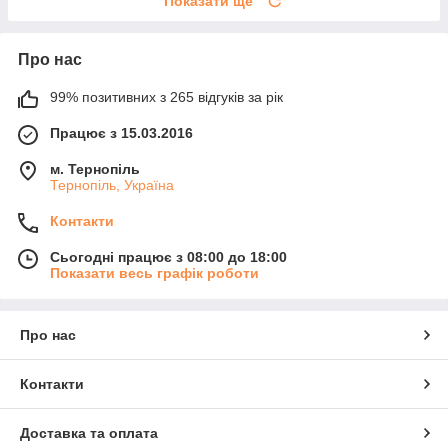
Показати ще
Про нас
99% позитивних з 265 відгуків за рік
Працює з 15.03.2016
м. Тернопіль
Тернопіль, Україна
Контакти
Сьогодні працює з 08:00 до 18:00
Показати весь графік роботи
Про нас
Контакти
Доставка та оплата