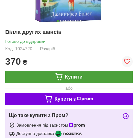
Вілла других шансів
Готово до відправки
Код: 1024720
Роздріб
370
₴
Купити
або
Купити з
Що таке купити з Пром?
Замовлення під захистом
Доступна доставка