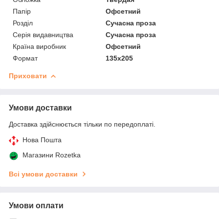
Папір
Офсетний
Розділ
Сучасна проза
Серія видавництва
Сучасна проза
Країна виробник
Офсетний
Формат
135x205
Приховати
Умови доставки
Доставка здійснюється тільки по передоплаті.
Нова Пошта
Магазини Rozetka
Всі умови доставки
Умови оплати