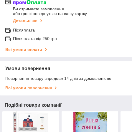
Ви отримаєте замовлення
або гроші повернуться на вашу картку
Детальніше
Післяплата
Післяплата від 250 грн.
Всі умови оплати
Умови повернення
Повернення товару впродовж 14 днів за домовленістю
Всі умови повернення
Подібні товари компанії