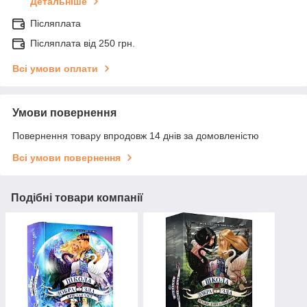
Детальніше
Післяплата
Післяплата від 250 грн.
Всі умови оплати
Умови повернення
Повернення товару впродовж 14 днів за домовленістю
Всі умови повернення
Подібні товари компанії