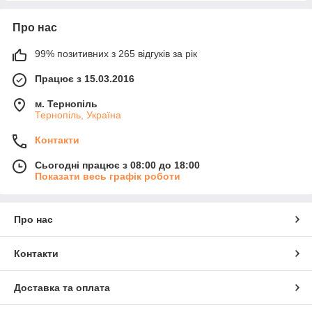
Про нас
99% позитивних з 265 відгуків за рік
Працює з 15.03.2016
м. Тернопіль
Тернопіль, Україна
Контакти
Сьогодні працює з 08:00 до 18:00
Показати весь графік роботи
Про нас
Контакти
Доставка та оплата