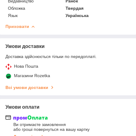
Видавництво
Ранок
Обложка
Твердая
Язык
Українська
Приховати
Умови доставки
Доставка здійснюється тільки по передоплаті.
Нова Пошта
Магазини Rozetka
Всі умови доставки
Умови оплати
Ви отримаєте замовлення
або гроші повернуться на вашу картку