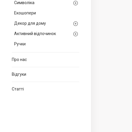
Символіка
Екошопери
Декор для дому
Активний відпочинок
Ручки
Про нас
Відгуки
Статті