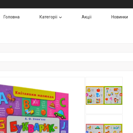
Головна
Категорії
Акції
Новинки