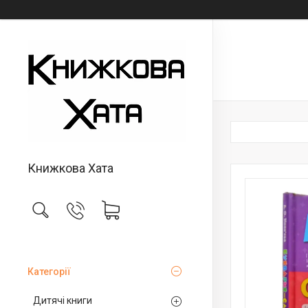
Книжкова Хата
Категорії
Дитячі книги