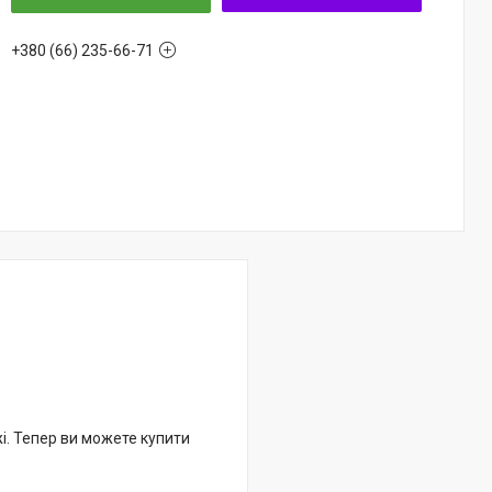
+380 (66) 235-66-71
жі. Тепер ви можете купити