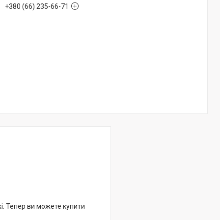
+380 (66) 235-66-71
жі. Тепер ви можете купити