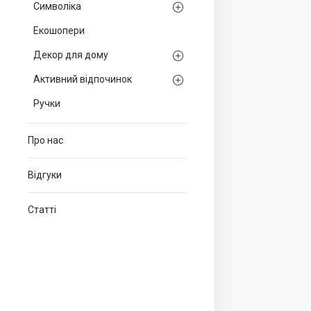
Символіка
Екошопери
Декор для дому
Активний відпочинок
Ручки
Про нас
Відгуки
Статті