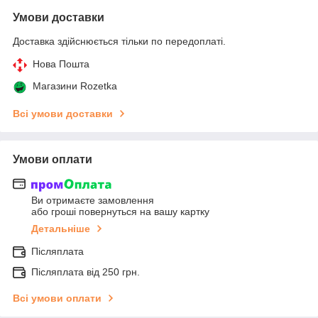
Умови доставки
Доставка здійснюється тільки по передоплаті.
Нова Пошта
Магазини Rozetka
Всі умови доставки
Умови оплати
Ви отримаєте замовлення
або гроші повернуться на вашу картку
Детальніше
Післяплата
Післяплата від 250 грн.
Всі умови оплати