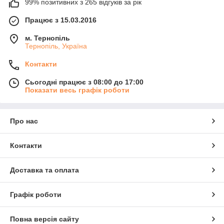
99% позитивних з 265 відгуків за рік
Працює з 15.03.2016
м. Тернопіль
Тернопіль, Україна
Контакти
Сьогодні працює з 08:00 до 17:00
Показати весь графік роботи
Про нас
Контакти
Доставка та оплата
Графік роботи
Повна версія сайту