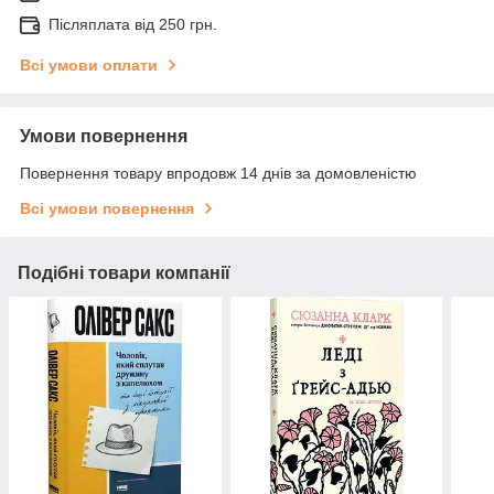
Післяплата від 250 грн.
Всі умови оплати
Умови повернення
Повернення товару впродовж 14 днів за домовленістю
Всі умови повернення
Подібні товари компанії