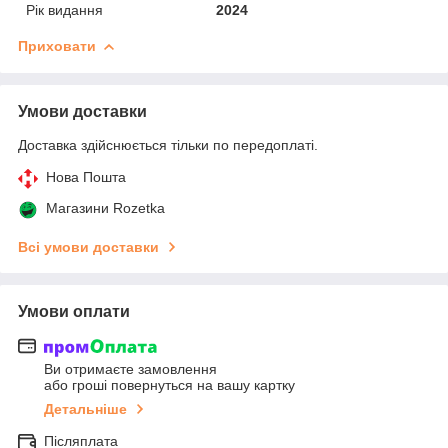
Рік видання
2024
Приховати
Умови доставки
Доставка здійснюється тільки по передоплаті.
Нова Пошта
Магазини Rozetka
Всі умови доставки
Умови оплати
Ви отримаєте замовлення
або гроші повернуться на вашу картку
Детальніше
Післяплата