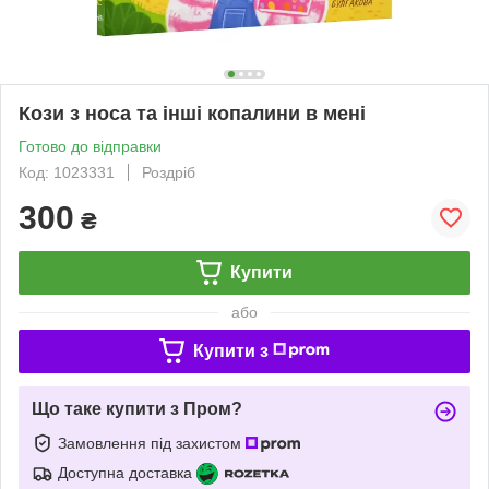
Кози з носа та інші копалини в мені
Готово до відправки
Код: 1023331
Роздріб
300
₴
Купити
або
Купити з
Що таке купити з Пром?
Замовлення під захистом
Доступна доставка