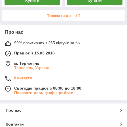
Купити
Купити
Показати ще
Про нас
99% позитивних з 265 відгуків за рік
Працює з 15.03.2016
м. Тернопіль
Тернопіль, Україна
Контакти
Сьогодні працює з 08:00 до 18:00
Показати весь графік роботи
Про нас
Контакти