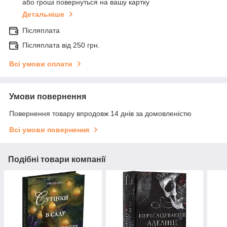
або гроші повернуться на вашу картку
Детальніше
Післяплата
Післяплата від 250 грн.
Всі умови оплати
Умови повернення
Повернення товару впродовж 14 днів за домовленістю
Всі умови повернення
Подібні товари компанії