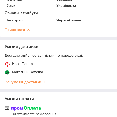
Язык
Українська
Основні атрибути
Ілюстрації
Черно-белые
Приховати
Умови доставки
Доставка здійснюється тільки по передоплаті.
Нова Пошта
Магазини Rozetka
Всі умови доставки
Умови оплати
Ви отримаєте замовлення