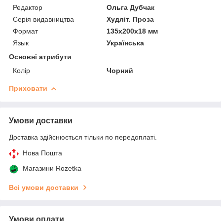
Редактор
Ольга Дубчак
Серія видавництва
Худліт. Проза
Формат
135х200х18 мм
Язык
Українська
Основні атрибути
Колір
Чорний
Приховати
Умови доставки
Доставка здійснюється тільки по передоплаті.
Нова Пошта
Магазини Rozetka
Всі умови доставки
Умови оплати