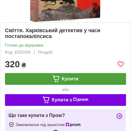
Сміття. Харківський детектив у часи
постапокаліпсиса
Готово до відправки
Код: 1023164
Роздріб
320
₴
Купити
або
Купити з
Що таке купити з Пром?
Замовлення під захистом