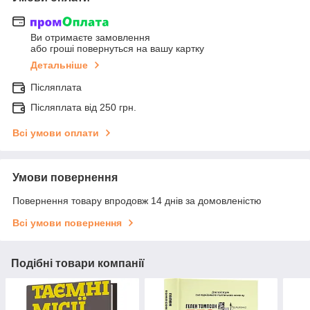
Ви отримаєте замовлення
або гроші повернуться на вашу картку
Детальніше
Післяплата
Післяплата від 250 грн.
Всі умови оплати
Умови повернення
Повернення товару впродовж 14 днів за домовленістю
Всі умови повернення
Подібні товари компанії