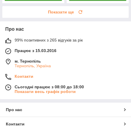
Показати ще
Про нас
99% позитивних з 265 відгуків за рік
Працює з 15.03.2016
м. Тернопіль
Тернопіль, Україна
Контакти
Сьогодні працює з 08:00 до 18:00
Показати весь графік роботи
Про нас
Контакти