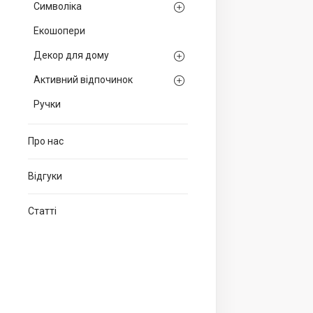
Символіка
Екошопери
Декор для дому
Активний відпочинок
Ручки
Про нас
Відгуки
Статті