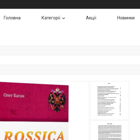
Головна
Категорії
Акції
Новинки