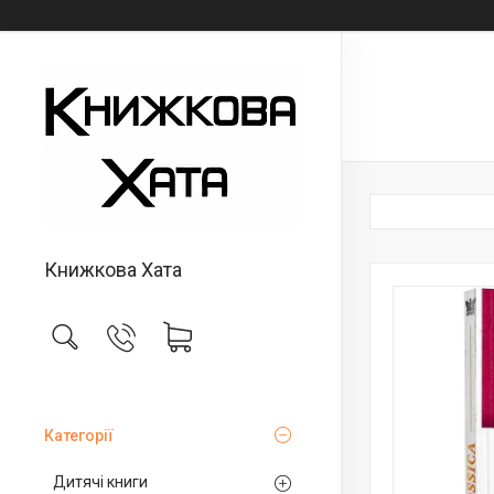
Книжкова Хата
Категорії
Дитячі книги