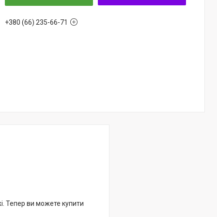
+380 (66) 235-66-71
жі. Тепер ви можете купити