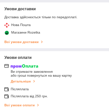
Умови доставки
Доставка здійснюється тільки по передоплаті.
Нова Пошта
Магазини Rozetka
Всі умови доставки
Умови оплати
Ви отримаєте замовлення
або гроші повернуться на вашу картку
Детальніше
Післяплата
Післяплата від 250 грн.
Всі умови оплати