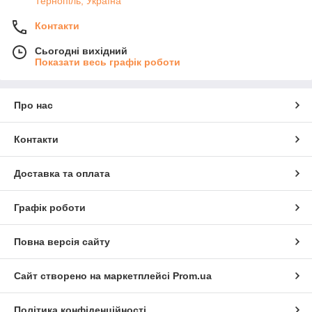
Тернопіль, Україна
Контакти
Сьогодні вихідний
Показати весь графік роботи
Про нас
Контакти
Доставка та оплата
Графік роботи
Повна версія сайту
Сайт створено на маркетплейсі
Prom.ua
Політика конфіденційності