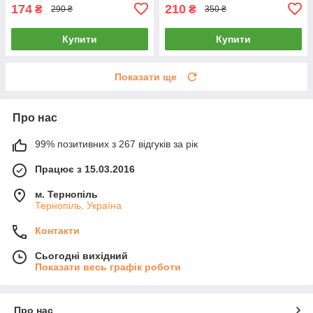
174
210
₴
₴
290 ₴
350 ₴
Купити
Купити
Показати ще
Про нас
99% позитивних з 267 відгуків за рік
Працює з 15.03.2016
м. Тернопіль
Тернопіль, Україна
Контакти
Сьогодні вихідний
Показати весь графік роботи
Про нас