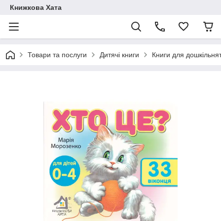
Книжкова Хата
Товари та послуги
Дитячі книги
Книги для дошкільня