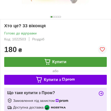
Хто це? 33 віконця
Готово до відправки
Код: 1022503
Роздріб
180
₴
Купити
або
Купити з
Що таке купити з Пром?
Замовлення під захистом
Доступна доставка