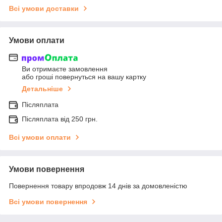
Всі умови доставки
Умови оплати
Ви отримаєте замовлення
або гроші повернуться на вашу картку
Детальніше
Післяплата
Післяплата від 250 грн.
Всі умови оплати
Умови повернення
Повернення товару впродовж 14 днів за домовленістю
Всі умови повернення