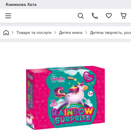
Книжкова Хата
Товари та послуги
Дитячі книги
Дитяча творчість, ро