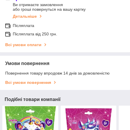
Ви отримаєте замовлення
або гроші повернуться на вашу картку
Детальніше
Післяплата
Післяплата від 250 грн.
Всі умови оплати
Умови повернення
Повернення товару впродовж 14 днів за домовленістю
Всі умови повернення
Подібні товари компанії