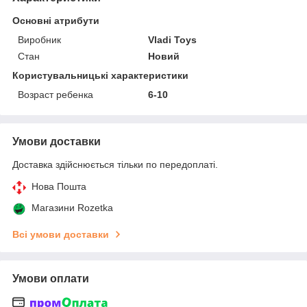
Основні атрибути
Виробник
Vladi Toys
Стан
Новий
Користувальницькі характеристики
Возраст ребенка
6-10
Умови доставки
Доставка здійснюється тільки по передоплаті.
Нова Пошта
Магазини Rozetka
Всі умови доставки
Умови оплати