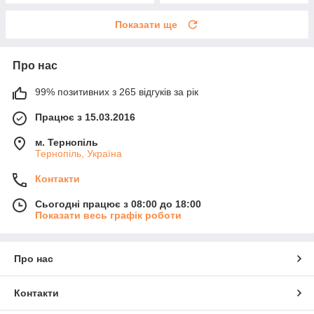
Показати ще
Про нас
99% позитивних з 265 відгуків за рік
Працює з 15.03.2016
м. Тернопіль
Тернопіль, Україна
Контакти
Сьогодні працює з 08:00 до 18:00
Показати весь графік роботи
Про нас
Контакти