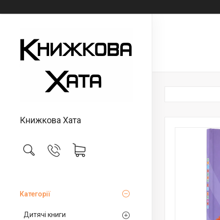
Книжкова Хата
Категорії
Дитячі книги