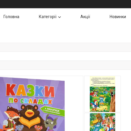
Головна
Категорії
Акції
Новинки