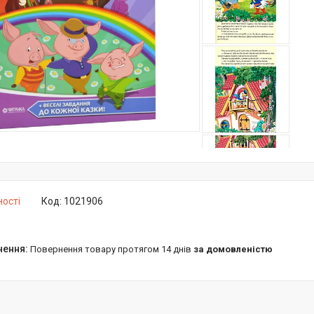
ності
Код:
1021906
повернення товару протягом 14 днів
за домовленістю