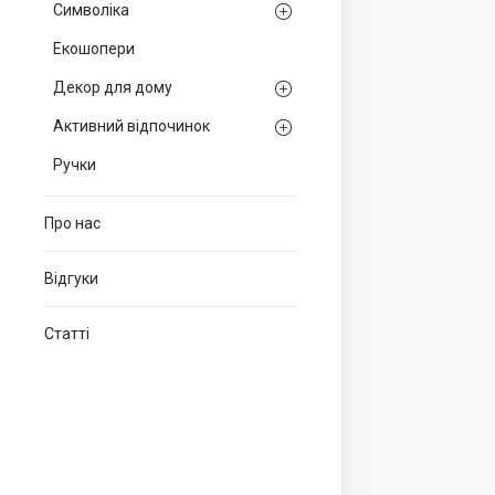
Символіка
Екошопери
Декор для дому
Активний відпочинок
Ручки
Про нас
Відгуки
Статті