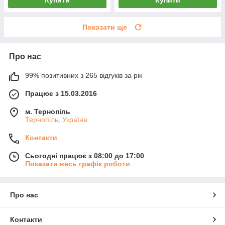
Показати ще
Про нас
99% позитивних з 265 відгуків за рік
Працює з 15.03.2016
м. Тернопіль
Тернопіль, Україна
Контакти
Сьогодні працює з 08:00 до 17:00
Показати весь графік роботи
Про нас
Контакти