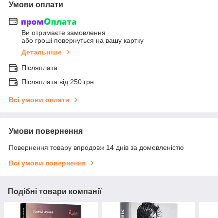
Умови оплати
Ви отримаєте замовлення
або гроші повернуться на вашу картку
Детальніше
Післяплата
Післяплата від 250 грн.
Всі умови оплати
Умови повернення
Повернення товару впродовж 14 днів за домовленістю
Всі умови повернення
Подібні товари компанії