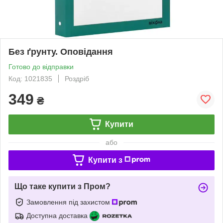
Без ґрунту. Оповідання
Готово до відправки
Код: 1021835
Роздріб
349
₴
Купити
або
Купити з
Що таке купити з Пром?
Замовлення під захистом
Доступна доставка