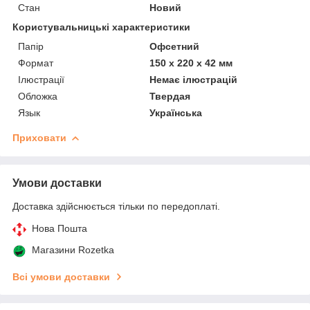
Стан
Новий
Користувальницькі характеристики
Папір
Офсетний
Формат
150 х 220 х 42 мм
Ілюстрації
Немає ілюстрацій
Обложка
Твердая
Язык
Українська
Приховати
Умови доставки
Доставка здійснюється тільки по передоплаті.
Нова Пошта
Магазини Rozetka
Всі умови доставки