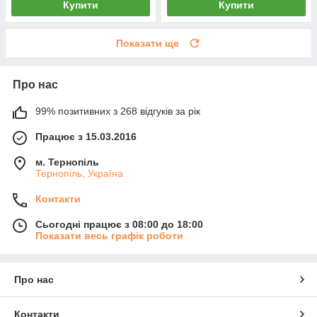
Купити
Купити
Показати ще
Про нас
99% позитивних з 268 відгуків за рік
Працює з 15.03.2016
м. Тернопіль
Тернопіль, Україна
Контакти
Сьогодні працює з 08:00 до 18:00
Показати весь графік роботи
Про нас
Контакти