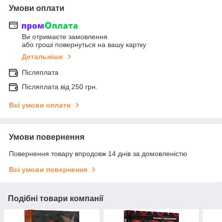
Умови оплати
Ви отримаєте замовлення
або гроші повернуться на вашу картку
Детальніше
Післяплата
Післяплата від 250 грн.
Всі умови оплати
Умови повернення
Повернення товару впродовж 14 днів за домовленістю
Всі умови повернення
Подібні товари компанії