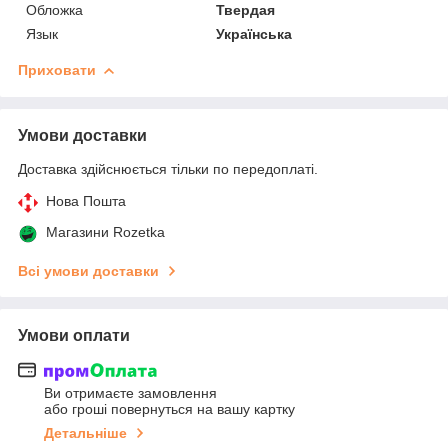
Обложка
Твердая
Язык
Українська
Приховати
Умови доставки
Доставка здійснюється тільки по передоплаті.
Нова Пошта
Магазини Rozetka
Всі умови доставки
Умови оплати
Ви отримаєте замовлення
або гроші повернуться на вашу картку
Детальніше