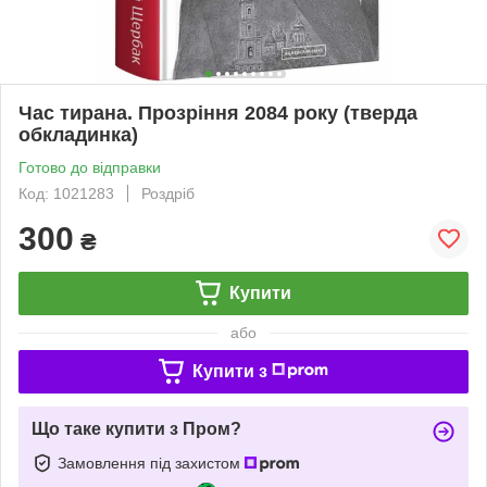
Час тирана. Прозріння 2084 року (тверда
обкладинка)
Готово до відправки
Код: 1021283
Роздріб
300
₴
Купити
або
Купити з
Що таке купити з Пром?
Замовлення під захистом