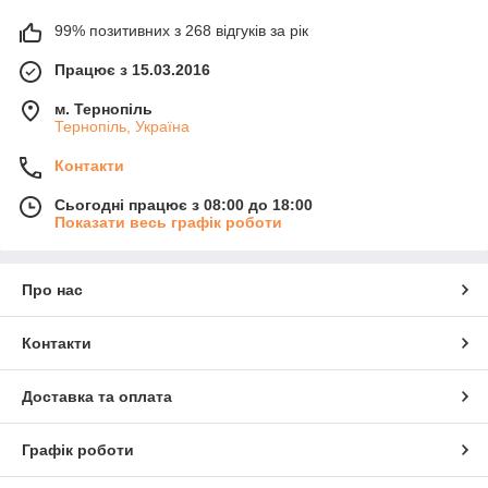
99% позитивних з 268 відгуків за рік
Працює з 15.03.2016
м. Тернопіль
Тернопіль, Україна
Контакти
Сьогодні працює з 08:00 до 18:00
Показати весь графік роботи
Про нас
Контакти
Доставка та оплата
Графік роботи