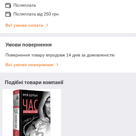
Післяплата
Післяплата від 250 грн.
Всі умови оплати
Умови повернення
Повернення товару впродовж 14 днів за домовленістю
Всі умови повернення
Подібні товари компанії