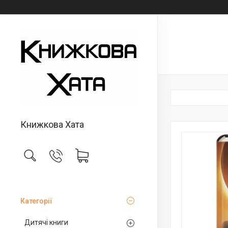
Книжкова Хата
Категорії
Дитячі книги