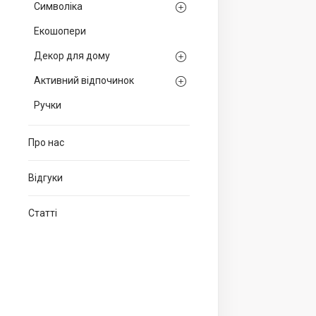
Символіка
Екошопери
Декор для дому
Активний відпочинок
Ручки
Про нас
Відгуки
Статті