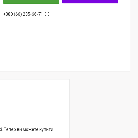
+380 (66) 235-66-71
жі. Тепер ви можете купити