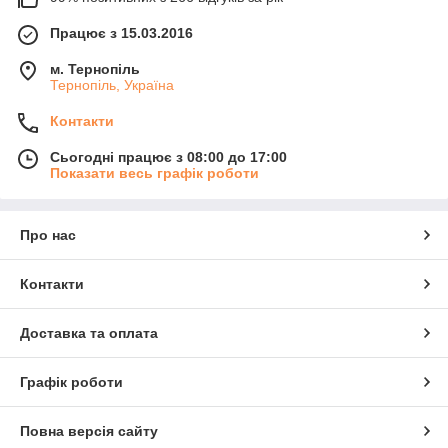
Працює з 15.03.2016
м. Тернопіль
Тернопіль, Україна
Контакти
Сьогодні працює з 08:00 до 17:00
Показати весь графік роботи
Про нас
Контакти
Доставка та оплата
Графік роботи
Повна версія сайту