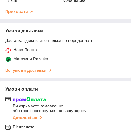
Язык
Українська
Приховати
Умови доставки
Доставка здійснюється тільки по передоплаті.
Нова Пошта
Магазини Rozetka
Всі умови доставки
Умови оплати
Ви отримаєте замовлення
або гроші повернуться на вашу картку
Детальніше
Післяплата