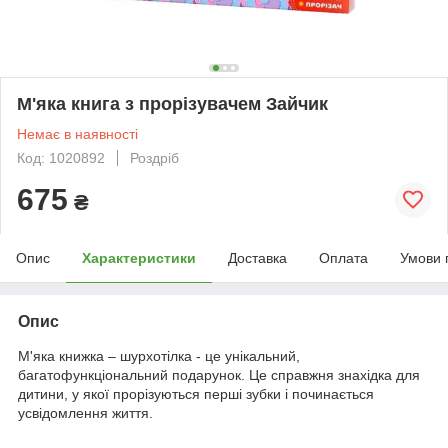
М'яка книга з прорізувачем Зайчик
Немає в наявності
Код: 1020892
Роздріб
675
₴
Опис
Характеристики
Доставка
Оплата
Умови 
Опис
М'яка книжка – шурхотілка - це унікальний,
багатофункціональний подарунок. Це справжня знахідка для
дитини, у якої прорізуються перші зубки і починається
усвідомлення життя.