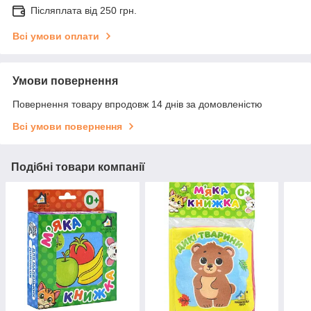
Післяплата від 250 грн.
Всі умови оплати
Умови повернення
Повернення товару впродовж 14 днів за домовленістю
Всі умови повернення
Подібні товари компанії