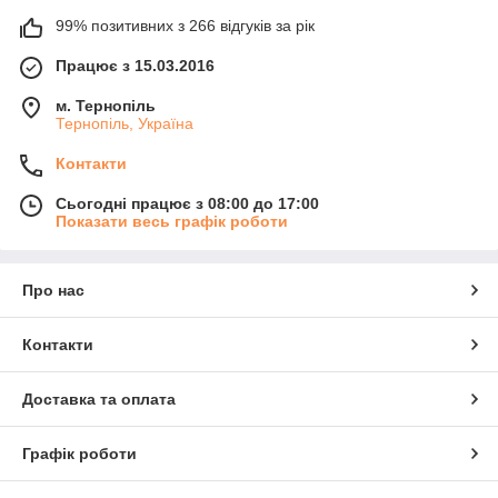
99% позитивних з 266 відгуків за рік
Працює з 15.03.2016
м. Тернопіль
Тернопіль, Україна
Контакти
Сьогодні працює з 08:00 до 17:00
Показати весь графік роботи
Про нас
Контакти
Доставка та оплата
Графік роботи