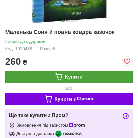
Маленька Соня й повна ковдра казочок
Готово до відправки
Код: 1020439
Роздріб
260
₴
Купити
або
Купити з
Що таке купити з Пром?
Замовлення під захистом
Доступна доставка