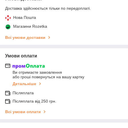
Доставка здійснюється тільки по передоплаті.
Нова Пошта
Магазини Rozetka
Всі умови доставки
Умови оплати
Ви отримаєте замовлення
або гроші повернуться на вашу картку
Детальніше
Післяплата
Післяплата від 250 грн.
Всі умови оплати