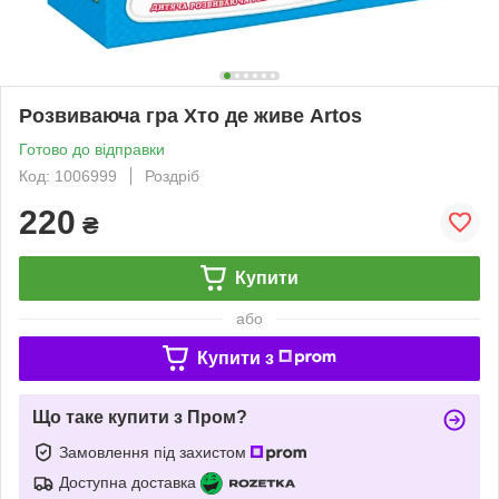
Розвиваюча гра Хто де живе Artos
Готово до відправки
Код: 1006999
Роздріб
220
₴
Купити
або
Купити з
Що таке купити з Пром?
Замовлення під захистом
Доступна доставка