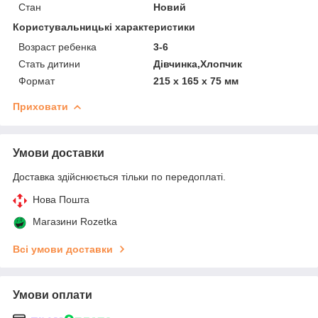
Стан
Новий
Користувальницькі характеристики
Возраст ребенка
3-6
Стать дитини
Дівчинка,Хлопчик
Формат
215 х 165 х 75 мм
Приховати
Умови доставки
Доставка здійснюється тільки по передоплаті.
Нова Пошта
Магазини Rozetka
Всі умови доставки
Умови оплати