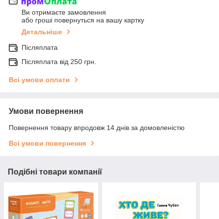
Ви отримаєте замовлення
або гроші повернуться на вашу картку
Детальніше
Післяплата
Післяплата від 250 грн.
Всі умови оплати
Умови повернення
Повернення товару впродовж 14 днів за домовленістю
Всі умови повернення
Подібні товари компанії