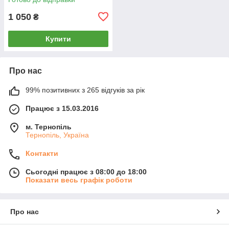
1 050
₴
Купити
Про нас
99% позитивних з 265 відгуків за рік
Працює з 15.03.2016
м. Тернопіль
Тернопіль, Україна
Контакти
Сьогодні працює з 08:00 до 18:00
Показати весь графік роботи
Про нас