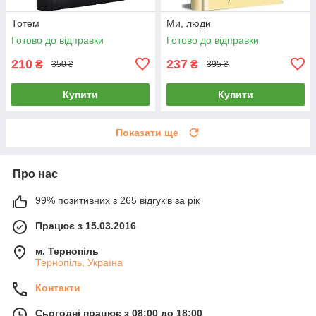
Тотем
Ми, люди
Готово до відправки
Готово до відправки
210
237
₴
₴
350 ₴
395 ₴
Купити
Купити
Показати ще
Про нас
99% позитивних з 265 відгуків за рік
Працює з 15.03.2016
м. Тернопіль
Тернопіль, Україна
Контакти
Сьогодні працює з 08:00 до 18:00