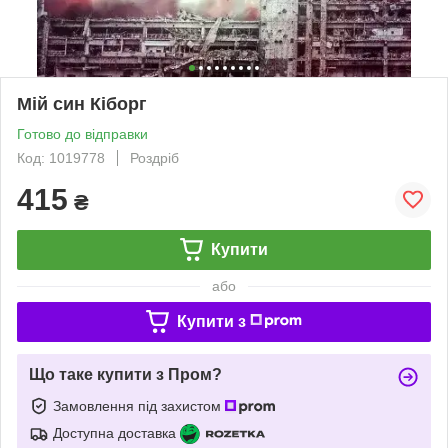
Мій син Кіборг
Готово до відправки
Код: 1019778
Роздріб
415
₴
Купити
або
Купити з
Що таке купити з Пром?
Замовлення під захистом
Доступна доставка