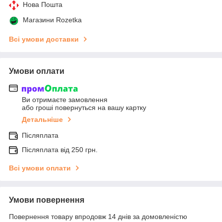
Нова Пошта
Магазини Rozetka
Всі умови доставки
Умови оплати
Ви отримаєте замовлення
або гроші повернуться на вашу картку
Детальніше
Післяплата
Післяплата від 250 грн.
Всі умови оплати
Умови повернення
Повернення товару впродовж 14 днів за домовленістю