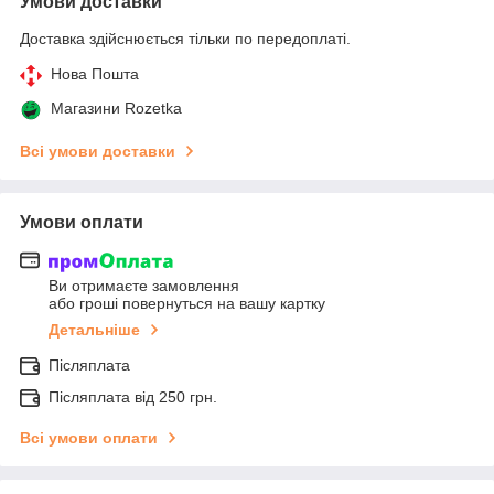
Умови доставки
Доставка здійснюється тільки по передоплаті.
Нова Пошта
Магазини Rozetka
Всі умови доставки
Умови оплати
Ви отримаєте замовлення
або гроші повернуться на вашу картку
Детальніше
Післяплата
Післяплата від 250 грн.
Всі умови оплати