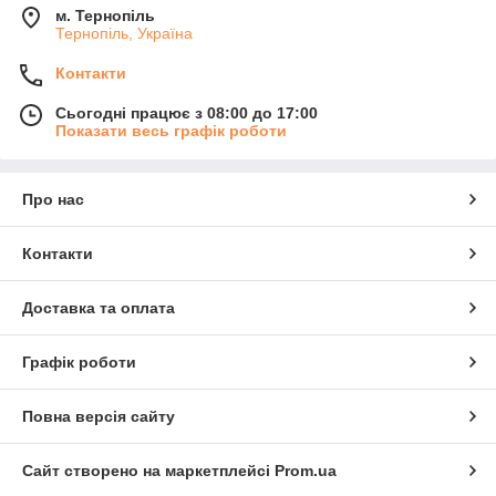
м. Тернопіль
Тернопіль, Україна
Контакти
Сьогодні працює з 08:00 до 17:00
Показати весь графік роботи
Про нас
Контакти
Доставка та оплата
Графік роботи
Повна версія сайту
Сайт створено на маркетплейсі
Prom.ua