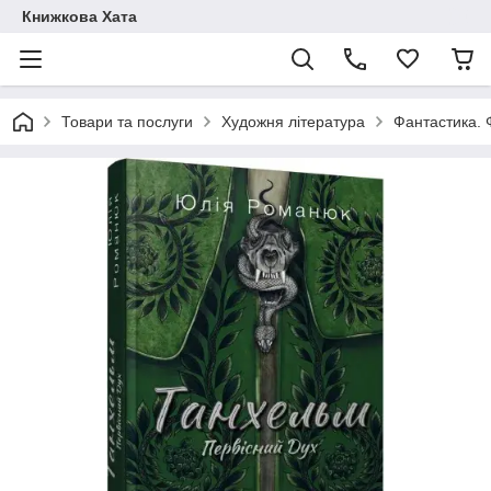
Книжкова Хата
Товари та послуги
Художня література
Фантастика. 