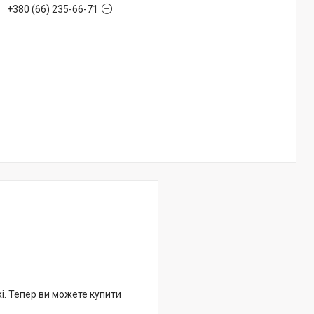
+380 (66) 235-66-71
жі. Тепер ви можете купити