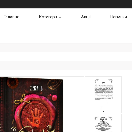
Головна
Категорії
Акції
Новинки