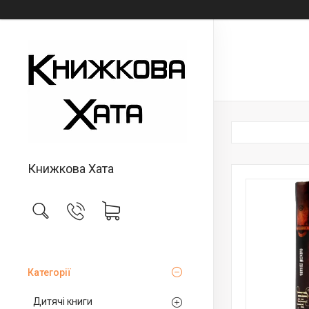
Книжкова Хата
Категорії
Дитячі книги