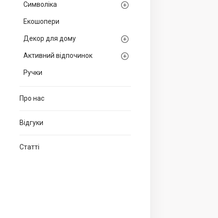
Символіка
Екошопери
Декор для дому
Активний відпочинок
Ручки
Про нас
Відгуки
Статті