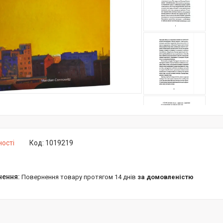
ності
Код:
1019219
повернення товару протягом 14 днів
за домовленістю