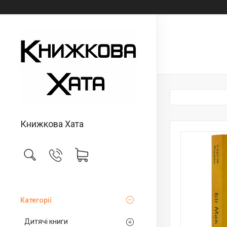
Книжкова Хата
Категорії
Дитячі книги