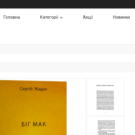
Головна
Категорії
Акції
Новинки