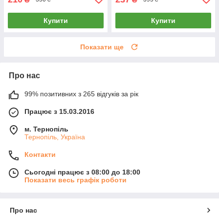
Купити
Купити
Показати ще
Про нас
99% позитивних з 265 відгуків за рік
Працює з 15.03.2016
м. Тернопіль
Тернопіль, Україна
Контакти
Сьогодні працює з 08:00 до 18:00
Показати весь графік роботи
Про нас