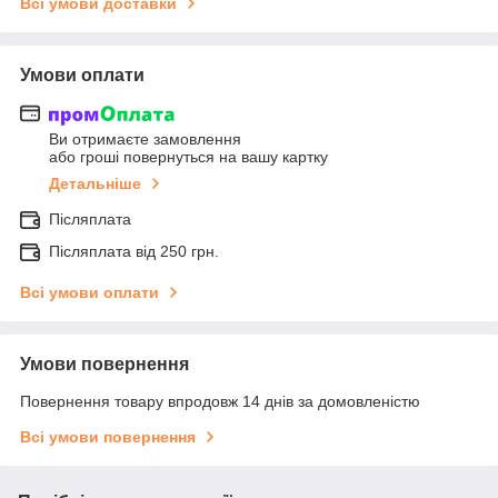
Всі умови доставки
Умови оплати
Ви отримаєте замовлення
або гроші повернуться на вашу картку
Детальніше
Післяплата
Післяплата від 250 грн.
Всі умови оплати
Умови повернення
Повернення товару впродовж 14 днів за домовленістю
Всі умови повернення