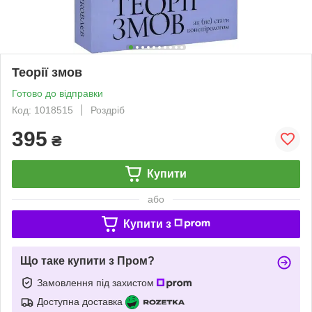
Теорії змов
Готово до відправки
Код: 1018515
Роздріб
395
₴
Купити
або
Купити з
Що таке купити з Пром?
Замовлення під захистом
Доступна доставка