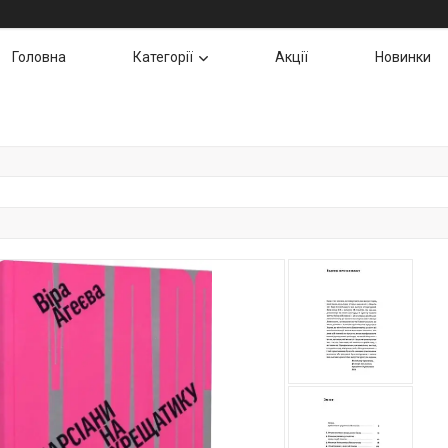
Головна
Категорії
Акції
Новинки