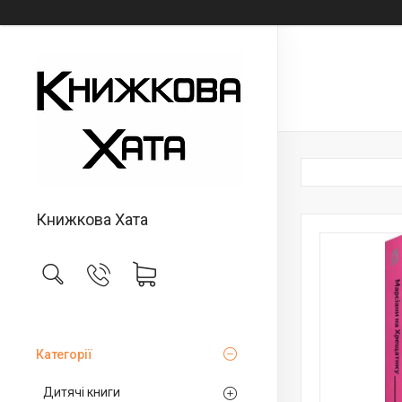
Книжкова Хата
Категорії
Дитячі книги