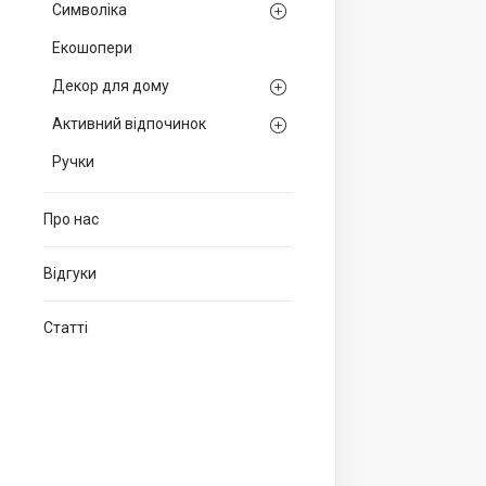
Символіка
Екошопери
Декор для дому
Активний відпочинок
Ручки
Про нас
Відгуки
Статті