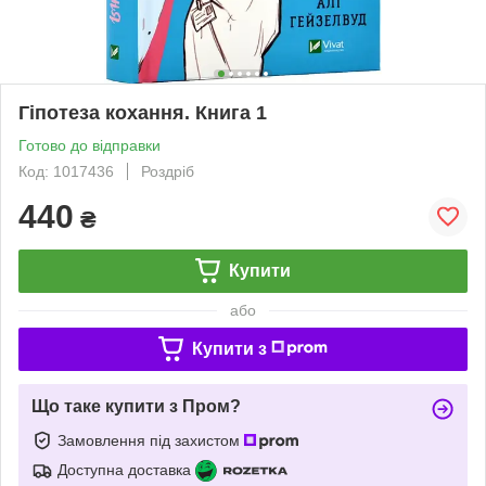
Гіпотеза кохання. Книга 1
Готово до відправки
Код: 1017436
Роздріб
440
₴
Купити
або
Купити з
Що таке купити з Пром?
Замовлення під захистом
Доступна доставка