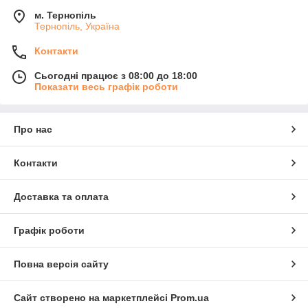
м. Тернопіль
Тернопіль, Україна
Контакти
Сьогодні працює з 08:00 до 18:00
Показати весь графік роботи
Про нас
Контакти
Доставка та оплата
Графік роботи
Повна версія сайту
Сайт створено на маркетплейсі
Prom.ua