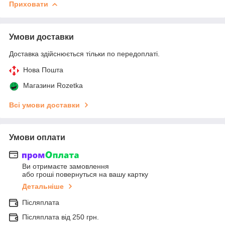
Приховати
Умови доставки
Доставка здійснюється тільки по передоплаті.
Нова Пошта
Магазини Rozetka
Всі умови доставки
Умови оплати
Ви отримаєте замовлення
або гроші повернуться на вашу картку
Детальніше
Післяплата
Післяплата від 250 грн.