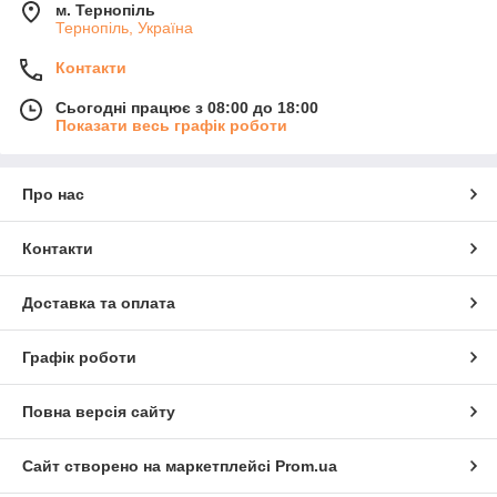
м. Тернопіль
Тернопіль, Україна
Контакти
Сьогодні працює з 08:00 до 18:00
Показати весь графік роботи
Про нас
Контакти
Доставка та оплата
Графік роботи
Повна версія сайту
Сайт створено на маркетплейсі
Prom.ua