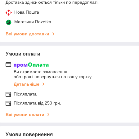
Доставка здійснюється тільки по передоплаті.
Нова Пошта
Магазини Rozetka
Всі умови доставки
Умови оплати
Ви отримаєте замовлення
або гроші повернуться на вашу картку
Детальніше
Післяплата
Післяплата від 250 грн.
Всі умови оплати
Умови повернення