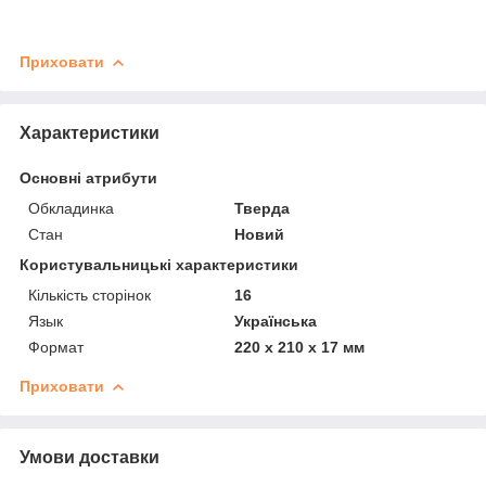
Приховати
Характеристики
Основні атрибути
Обкладинка
Тверда
Стан
Новий
Користувальницькі характеристики
Кількість сторінок
16
Язык
Українська
Формат
220 х 210 х 17 мм
Приховати
Умови доставки