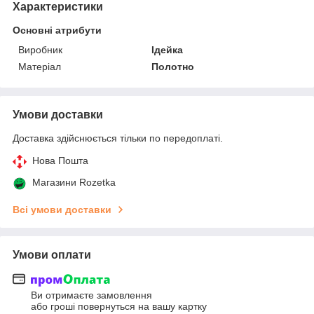
Характеристики
Основні атрибути
Виробник
Ідейка
Матеріал
Полотно
Умови доставки
Доставка здійснюється тільки по передоплаті.
Нова Пошта
Магазини Rozetka
Всі умови доставки
Умови оплати
Ви отримаєте замовлення
або гроші повернуться на вашу картку