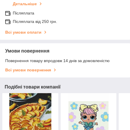
Детальніше
Післяплата
Післяплата від 250 грн.
Всі умови оплати
Умови повернення
Повернення товару впродовж 14 днів за домовленістю
Всі умови повернення
Подібні товари компанії