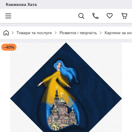
Книжкова Хата
Товари та послуги
Розвиток і творчість
Картини за н
–40%