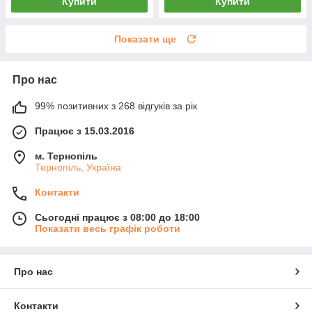
Купити
Купити
Показати ще
Про нас
99% позитивних з 268 відгуків за рік
Працює з 15.03.2016
м. Тернопіль
Тернопіль, Україна
Контакти
Сьогодні працює з 08:00 до 18:00
Показати весь графік роботи
Про нас
Контакти