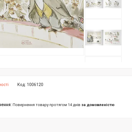
ності
Код:
1006120
повернення товару протягом 14 днів
за домовленістю