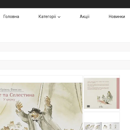
Головна
Категорії
Акції
Новинки