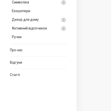
Символіка
Екошопери
Декор для дому
Активний відпочинок
Ручки
Про нас
Відгуки
Статті