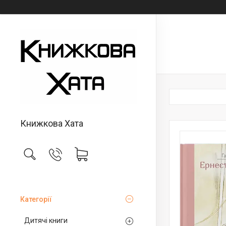
Книжкова Хата
Категорії
Дитячі книги