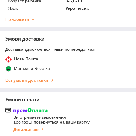
Возраст ребенка
3-6,6-10
Язык
Українська
Приховати
Умови доставки
Доставка здійснюється тільки по передоплаті.
Нова Пошта
Магазини Rozetka
Всі умови доставки
Умови оплати
Ви отримаєте замовлення
або гроші повернуться на вашу картку
Детальніше