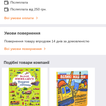
Післяплата
Післяплата від 250 грн.
Всі умови оплати
Умови повернення
Повернення товару впродовж 14 днів за домовленістю
Всі умови повернення
Подібні товари компанії