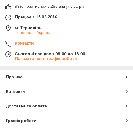
99% позитивних з 265 відгуків за рік
Працює з 15.03.2016
м. Тернопіль
Тернопіль, Україна
Контакти
Сьогодні працює з 08:00 до 18:00
Показати весь графік роботи
Про нас
Контакти
Доставка та оплата
Графік роботи