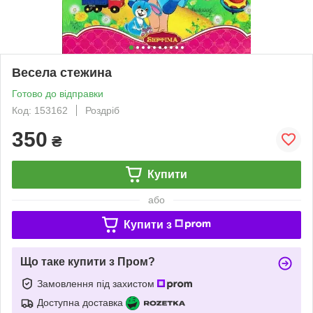
Весела стежина
Готово до відправки
Код: 153162
Роздріб
350
₴
Купити
або
Купити з
Що таке купити з Пром?
Замовлення під захистом
Доступна доставка