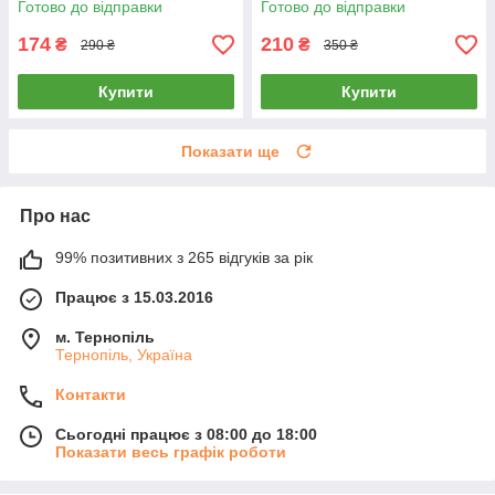
Готово до відправки
Готово до відправки
174
210
₴
₴
290 ₴
350 ₴
Купити
Купити
Показати ще
Про нас
99% позитивних з 265 відгуків за рік
Працює з 15.03.2016
м. Тернопіль
Тернопіль, Україна
Контакти
Сьогодні працює з 08:00 до 18:00
Показати весь графік роботи