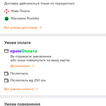
Доставка здійснюється тільки по передоплаті.
Нова Пошта
Магазини Rozetka
Всі умови доставки
Умови оплати
Ви отримаєте замовлення
або гроші повернуться на вашу картку
Детальніше
Післяплата
Післяплата від 250 грн.
Всі умови оплати
Умови повернення