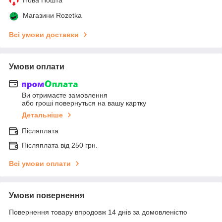
Магазини Rozetka
Всі умови доставки
Умови оплати
Ви отримаєте замовлення
або гроші повернуться на вашу картку
Детальніше
Післяплата
Післяплата від 250 грн.
Всі умови оплати
Умови повернення
Повернення товару впродовж 14 днів за домовленістю