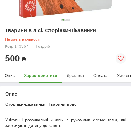
Тварини в лісі. Сторінки-цікавинки
Немає в наявності
Код: 143967
Роздріб
500
₴
Опис
Характеристики
Доставка
Оплата
Умови 
Опис
Сторінки-цікавинки. Тварини в лісі
Унікальні розвивальні книжки з рухомими елементами, які
заохочують дитину до занять.