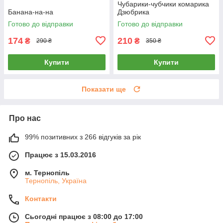
Чубарики-чубчики комарика
Банана-на-на
Дзюбрика
Готово до відправки
Готово до відправки
174
210
₴
₴
290 ₴
350 ₴
Купити
Купити
Показати ще
Про нас
99% позитивних з 266 відгуків за рік
Працює з 15.03.2016
м. Тернопіль
Тернопіль, Україна
Контакти
Сьогодні працює з 08:00 до 17:00